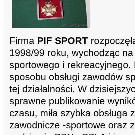
Firma
PIF SPORT
rozpoczęła
1998/99 roku, wychodząc na
sportowego i rekreacyjnego
sposobu obsługi zawodów spo
tej działalności. W dzisiejsz
sprawne publikowanie wynik
czasu, miła szybka obsługa
zawodnicze -sportowe oraz 